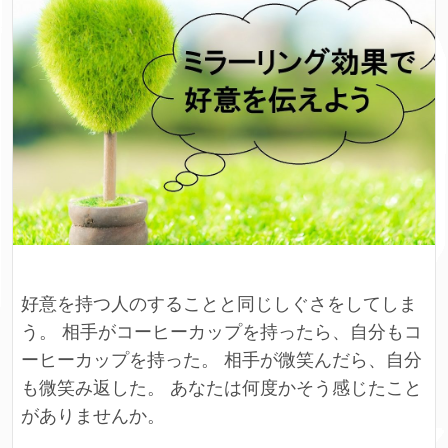
好意を持つ人のすることと同じしぐさをしてしま
う。 相手がコーヒーカップを持ったら、自分もコ
ーヒーカップを持った。 相手が微笑んだら、自分
も微笑み返した。 あなたは何度かそう感じたこと
がありませんか。