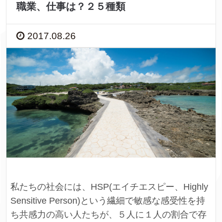
職業、仕事は？２５種類
2017.08.26
私たちの社会には、HSP(エイチエスピー、Highly
Sensitive Person)という繊細で敏感な感受性を持
ち共感力の高い人たちが、５人に１人の割合で存