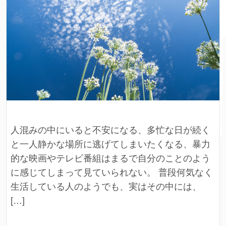
人混みの中にいると不安になる、多忙な日が続く
と一人静かな場所に逃げてしまいたくなる、暴力
的な映画やテレビ番組はまるで自分のことのよう
に感じてしまって見ていられない。 普段何気なく
生活している人のようでも、実はその中には、
[…]