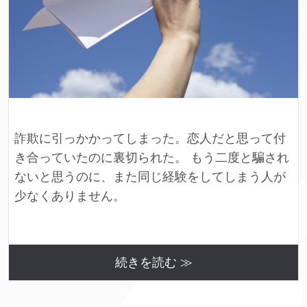
詐欺に引っかかってしまった。恋人だと思って付
き合っていたのに裏切られた。 もう二度と騙され
ないと思うのに、また同じ経験をしてしまう人が
少なくありません。
続きを読む ≫