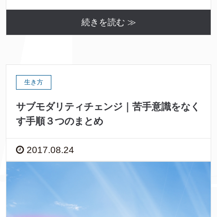
続きを読む ≫
生き方
サブモダリティチェンジ｜苦手意識をなく
す手順３つのまとめ
2017.08.24