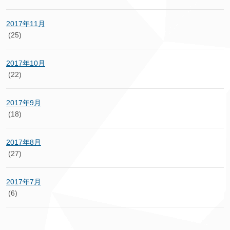
2017年11月
(25)
2017年10月
(22)
2017年9月
(18)
2017年8月
(27)
2017年7月
(6)