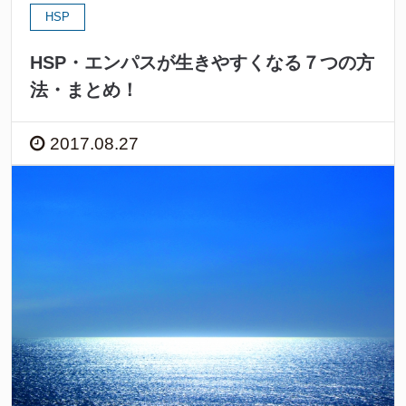
HSP
HSP・エンパスが生きやすくなる７つの方
法・まとめ！
2017.08.27