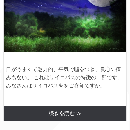
口がうまくて魅力的、平気で嘘をつき、良心の痛
みもない。 これはサイコパスの特徴の一部です。
みなさんはサイコパスををご存知ですか。
続きを読む ≫