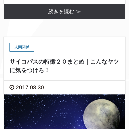
続きを読む ≫
人間関係
サイコパスの特徴２０まとめ｜こんなヤツ
に気をつけろ！
2017.08.30