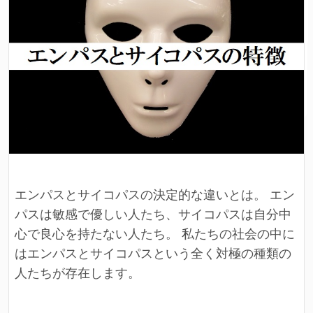
エンパスとサイコパスの決定的な違いとは。 エン
パスは敏感で優しい人たち、サイコパスは自分中
心で良心を持たない人たち。 私たちの社会の中に
はエンパスとサイコパスという全く対極の種類の
人たちが存在します。