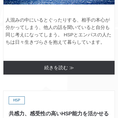
人混みの中にいるとぐったりする、相手の本心が
分かってしまう、他人の話を聞いていると自分も
同じ考えになってしまう。 HSPとエンパスの人た
ちは日々生きづらさを抱えて暮らしています。
続きを読む ≫
HSP
共感力、感受性の高いHSP能力を活かせる