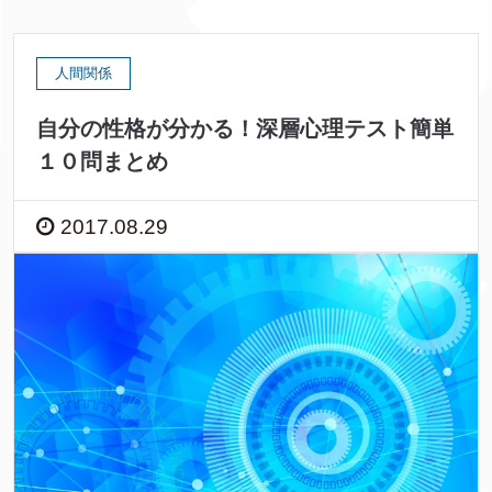
人間関係
自分の性格が分かる！深層心理テスト簡単
１０問まとめ
2017.08.29