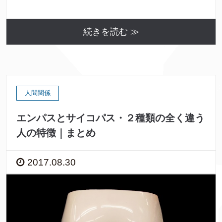
続きを読む ≫
人間関係
エンパスとサイコパス・２種類の全く違う
人の特徴｜まとめ
2017.08.30