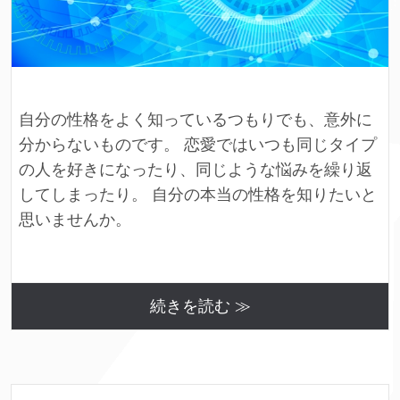
自分の性格をよく知っているつもりでも、意外に
分からないものです。 恋愛ではいつも同じタイプ
の人を好きになったり、同じような悩みを繰り返
してしまったり。 自分の本当の性格を知りたいと
思いませんか。
続きを読む ≫