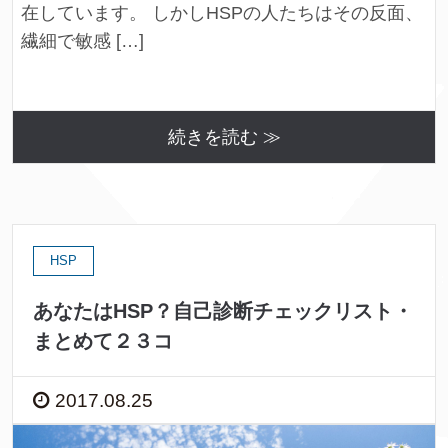
在しています。 しかしHSPの人たちはその反面、
繊細で敏感 […]
続きを読む ≫
HSP
あなたはHSP？自己診断チェックリスト・
まとめて２３コ
2017.08.25