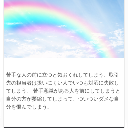
苦手な人の前に立つと気おくれしてしまう、取引
先の担当者は扱いにくい人でいつも対応に失敗し
てしまう。 苦手意識がある人を前にしてしまうと
自分の方が萎縮してしまって、ついついダメな自
分を恨んでしまう。