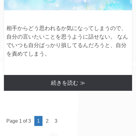
相手からどう思われるか気になってしまうので、
自分の言いたいことを思うように話せない。 なん
でいつも自分ばっかり損してるんだろうと、自分
を責めてしまう。
続きを読む ≫
Page 1 of 3
1
2
3