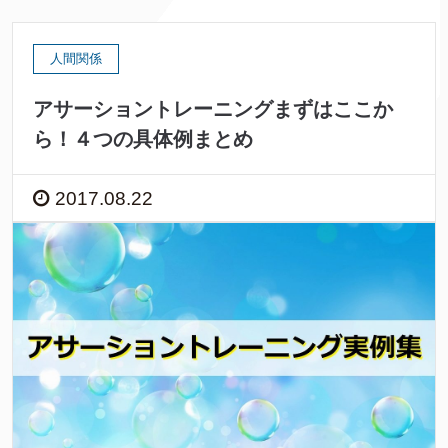
人間関係
アサーショントレーニングまずはここか
ら！４つの具体例まとめ
2017.08.22