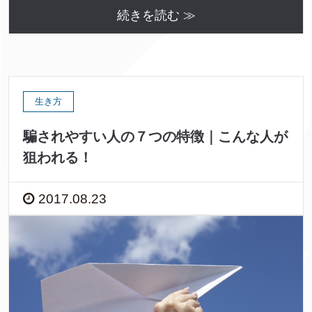
続きを読む ≫
生き方
騙されやすい人の７つの特徴｜こんな人が
狙われる！
2017.08.23