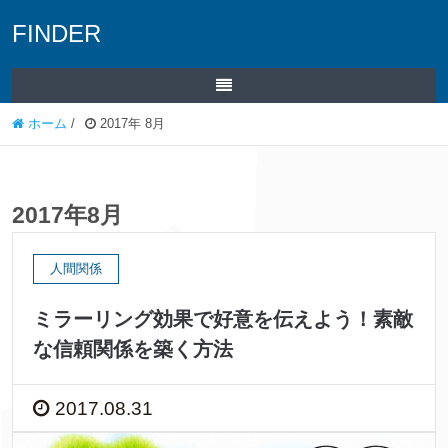
FINDER
ホーム
/
2017年 8月
2017年8月
人間関係
ミラーリング効果で好意を伝えよう！素敵
な信頼関係を築く方法
2017.08.31