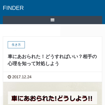
FINDER
生き方
車にあおられた！どうすればいい？相手の
心理を知って対処しよう
2017.12.24