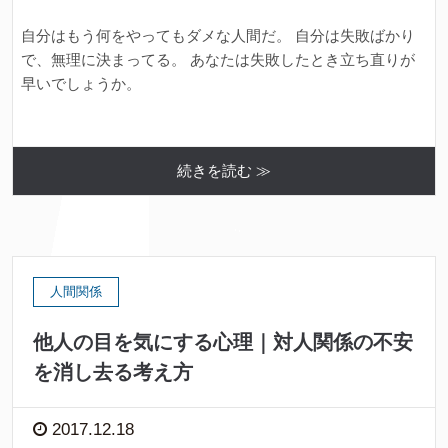
自分はもう何をやってもダメな人間だ。 自分は失敗ばかり
で、無理に決まってる。 あなたは失敗したとき立ち直りが
早いでしょうか。
続きを読む ≫
人間関係
他人の目を気にする心理｜対人関係の不安
を消し去る考え方
2017.12.18