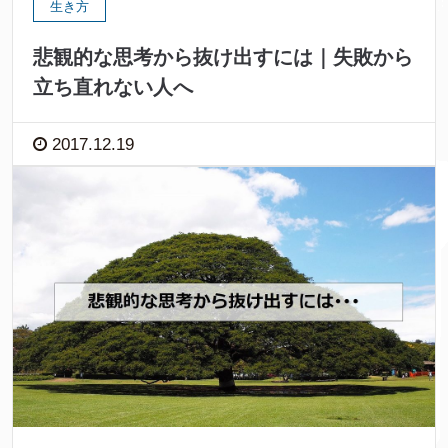
生き方
悲観的な思考から抜け出すには｜失敗から
立ち直れない人へ
2017.12.19