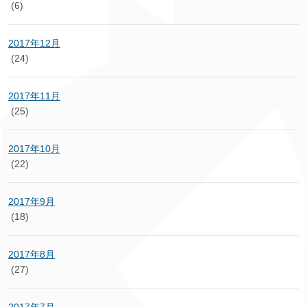
(6)
2017年12月
(24)
2017年11月
(25)
2017年10月
(22)
2017年9月
(18)
2017年8月
(27)
2017年7月