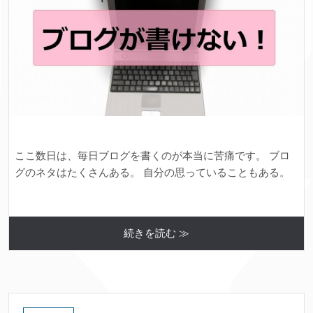
ここ数日は、毎日ブログを書くのが本当に苦痛です。 ブロ
グのネタはたくさんある。 自分の思っていることもある。
続きを読む ≫