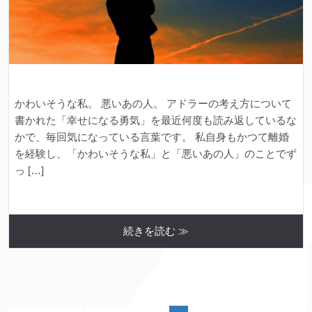
かわいそうな私。 悪いあの人。 アドラーの考え方について
書かれた「幸せになる勇気」を最近何度も読み返しているな
かで、毎回気になっている言葉です。 私自身もかつて離婚
を経験し、「かわいそうな私」と「悪いあの人」のことでず
っ […]
続きを読む ≫