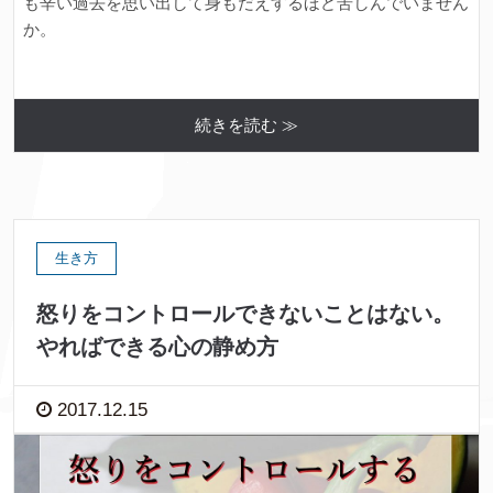
も辛い過去を思い出して身もだえするほど苦しんでいません
か。
続きを読む ≫
生き方
怒りをコントロールできないことはない。
やればできる心の静め方
2017.12.15