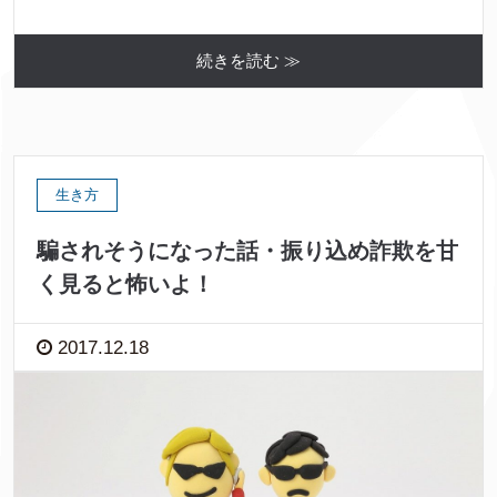
続きを読む ≫
生き方
騙されそうになった話・振り込め詐欺を甘
く見ると怖いよ！
2017.12.18