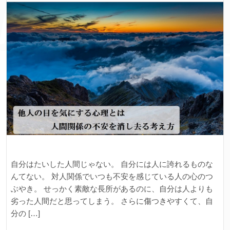
自分はたいした人間じゃない。 自分には人に誇れるものな
んてない。 対人関係でいつも不安を感じている人の心のつ
ぶやき。 せっかく素敵な長所があるのに、自分は人よりも
劣った人間だと思ってしまう。 さらに傷つきやすくて、自
分の […]