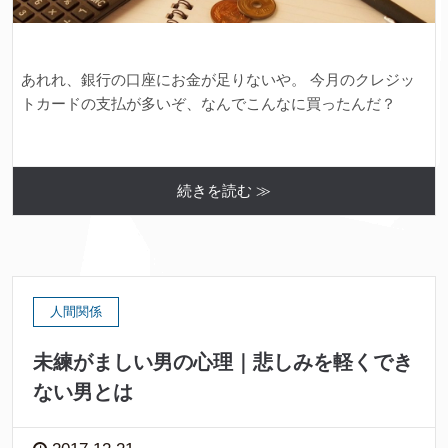
あれれ、銀行の口座にお金が足りないや。 今月のクレジッ
トカードの支払が多いぞ、なんでこんなに買ったんだ？
続きを読む ≫
人間関係
未練がましい男の心理｜悲しみを軽くでき
ない男とは