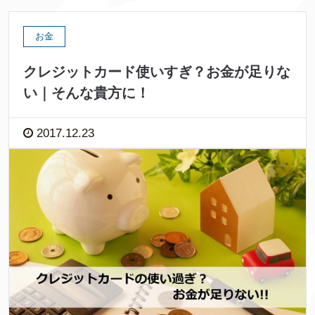
お金
クレジットカード使いすぎ？お金が足りな
い｜そんな貴方に！
2017.12.23