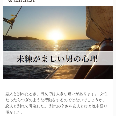
2017.12.21
恋人と別れたとき、男女では大きな違いがあります。 女性
だったらつぎのような行動をするのではないでしょうか。
恋人と別れて号泣した。 別れの辛さを友人とひと晩中語り
明かした。