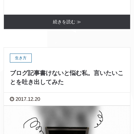
続きを読む ≫
生き方
ブログ記事書けないと悩む私。言いたいこ
とを吐き出してみた
2017.12.20