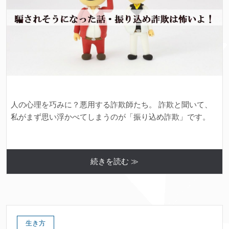
人の心理を巧みに？悪用する詐欺師たち。 詐欺と聞いて、
私がまず思い浮かべてしまうのが「振り込め詐欺」です。
続きを読む ≫
生き方