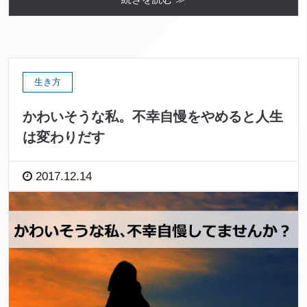
生き方
かわいそうな私。不幸自慢をやめると人生
は変わりだす
2017.12.14