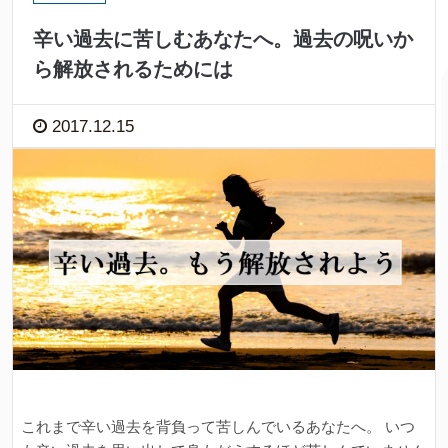
辛い過去に苦しむあなたへ。過去の呪いか
ら解放されるためには
2017.12.15
これまで辛い過去を背負って苦しんでいるあなたへ。 いつ