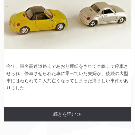
今年、東名高速道路上であおり運転をされて本線上で停車さ
せられ、停車させられた車に乗っていた夫婦が、後続の大型
車にはねられて２人共亡くなってしまった痛ましい事件があ
りました。
続きを読む ≫