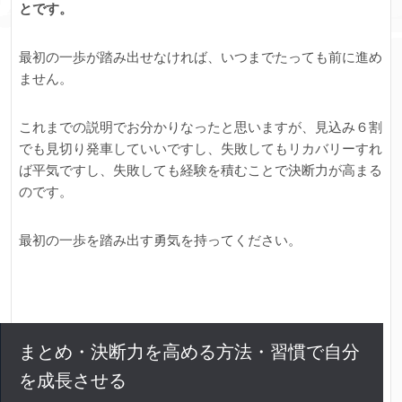
とです。
最初の一歩が踏み出せなければ、いつまでたっても前に進め
ません。
これまでの説明でお分かりなったと思いますが、見込み６割
でも見切り発車していいですし、失敗してもリカバリーすれ
ば平気ですし、失敗しても経験を積むことで決断力が高まる
のです。
最初の一歩を踏み出す勇気を持ってください。
まとめ・決断力を高める方法・習慣で自分
を成長させる