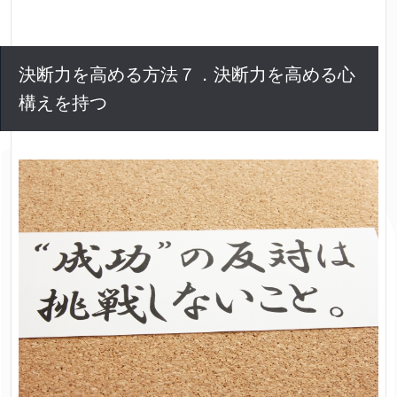
決断力を高める方法７．決断力を高める心
構えを持つ