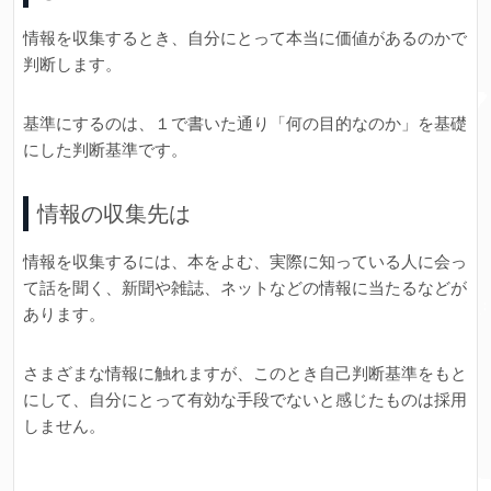
情報を収集するとき、自分にとって本当に価値があるのかで
判断します。
基準にするのは、１で書いた通り「何の目的なのか」を基礎
にした判断基準です。
情報の収集先は
情報を収集するには、本をよむ、実際に知っている人に会っ
て話を聞く、新聞や雑誌、ネットなどの情報に当たるなどが
あります。
さまざまな情報に触れますが、このとき自己判断基準をもと
にして、自分にとって有効な手段でないと感じたものは採用
しません。