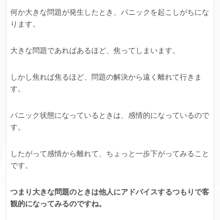
何か大きな問題が発生したとき、パニックを起こしがちにな
ります。
大きな問題であればあるほど、焦ってしまいます。
しかし焦れば焦るほど、問題の解決から遠く離れて行きま
す。
パニック状態になっているときは、感情的になっているので
す。
したがって感情から離れて、ちょっと一歩下がってみること
です。
つまり大きな問題のときは他人にアドバイスするつもりで客
観的になってみるのですね。