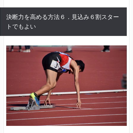
決断力を高める方法６．見込み６割スター
トでもよい