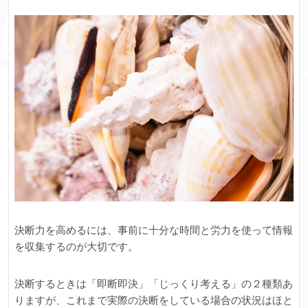
決断力を高めるには、事前に十分な時間と労力を使って情報
を収集するのが大切です。
決断するときは「即断即決」「じっくり考える」の２種類あ
りますが、これまで実際の決断をしている場合の状況はほと