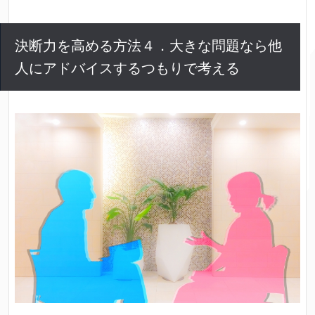
決断力を高める方法４．大きな問題なら他
人にアドバイスするつもりで考える