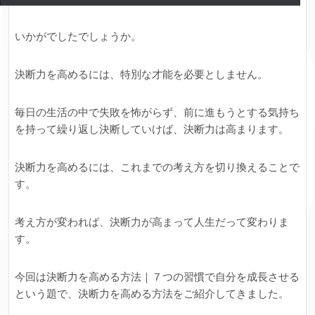
いかがでしたでしょうか。
決断力を高めるには、特別な才能を必要としません。
毎日の生活の中で失敗を怖がらず、前に進もうとする気持ち
を持って繰り返し決断していけば、決断力は高まります。
決断力を高めるには、これまでの考え方を切り換えることで
す。
考え方が変われば、決断力が高まって人生だって変わりま
す。
今回は決断力を高める方法｜７つの習慣で自分を成長させる
という題で、決断力を高める方法をご紹介してきました。