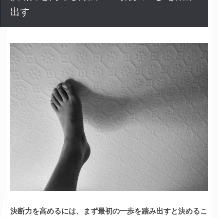
出す
決断力を高めるには、まず最初の一歩を踏み出すと決めるこ