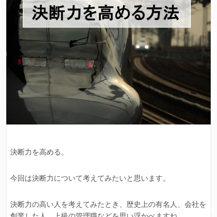
決断力を高める。
今回は決断力について考えてみたいと思います。
決断力の高い人を考えてみたとき、歴史上の有名人、会社を
創業した人、上級の管理職などを思い浮かべますね。