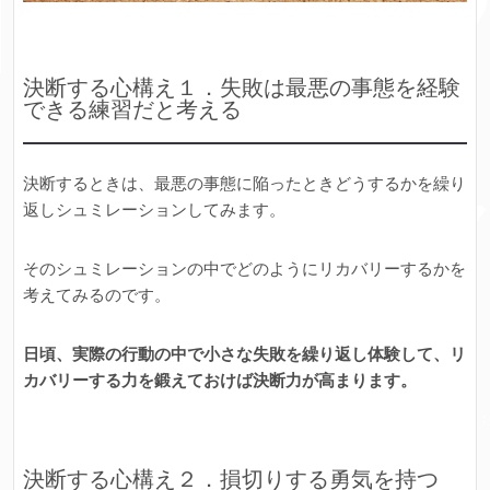
決断する心構え１．失敗は最悪の事態を経験
できる練習だと考える
決断するときは、最悪の事態に陥ったときどうするかを繰り
返しシュミレーションしてみます。
そのシュミレーションの中でどのようにリカバリーするかを
考えてみるのです。
日頃、実際の行動の中で小さな失敗を繰り返し体験して、リ
カバリーする力を鍛えておけば決断力が高まります。
決断する心構え２．損切りする勇気を持つ