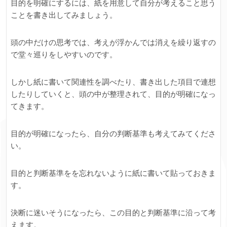
目的を明確にするには、紙を用意して自分が考えること思う
ことを書き出してみましょう。
頭の中だけの思考では、考えが浮かんでは消えを繰り返すの
で堂々巡りをしやすいのです。
しかし紙に書いて関連性を調べたり、書き出した項目で連想
したりしていくと、頭の中が整理されて、目的が明確になっ
てきます。
目的が明確になったら、自分の判断基準も考えてみてくださ
い。
目的と判断基準をを忘れないように紙に書いて貼っておきま
す。
決断に迷いそうになったら、この目的と判断基準に沿って考
えます。