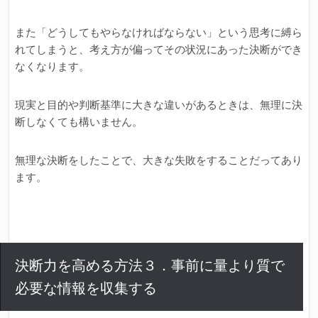
また「どうしてもやらなければならない」という思考に縛ら
れてしまうと、考え方が偏ってその状況にあった決断ができ
なくなります。
現実と目的や判断基準に大きな違いがあるときは、無理に決
断しなくても構いません。
無理な決断をしたことで、大きな失敗をすることだってあり
ます。
決断力を高める方法３．事前に量より質で
必要な情報を収集する