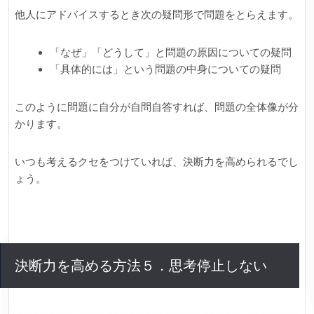
他人にアドバイスするとき次の疑問形で問題をとらえます。
「なぜ」「どうして」と問題の原因についての疑問
「具体的には」という問題の中身についての疑問
このように問題に自分が自問自答すれば、問題の全体像が分
かります。
いつも考えるクセをつけていれば、決断力を高められるでし
ょう。
決断力を高める方法５．思考停止しない