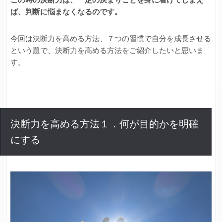
ば、判断に悩まなくなるのです。
今回は決断力を高める方法、７つの習慣で自分を成長させる
という題で、決断力を高める方法をご紹介したいと思いま
す。
決断力を高める方法１．何が目的かを明確
にする