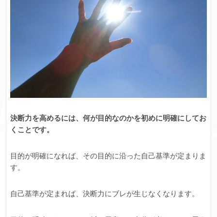
決断力を高めるには、何が目的なのかを初めに明確にしてお
くことです。
目的が明確になれば、その目的に沿った自己基準が定まりま
す。
自己基準が定まれば、決断力にブレが生じなくなります。