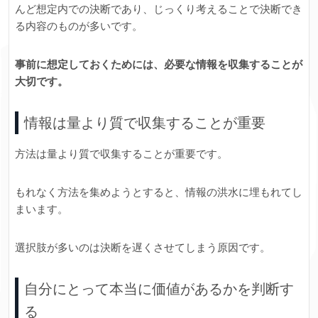
んど想定内での決断であり、じっくり考えることで決断でき
る内容のものが多いです。
事前に想定しておくためには、必要な情報を収集することが
大切です。
情報は量より質で収集することが重要
方法は量より質で収集することが重要です。
もれなく方法を集めようとすると、情報の洪水に埋もれてし
まいます。
選択肢が多いのは決断を遅くさせてしまう原因です。
自分にとって本当に価値があるかを判断す
る