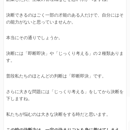
決断できるのはごく一部の才能のある人だけで、自分にはそ
の能力がないと思っていませんか。
本当にその通りでしょうか。
決断には「即断即決」や「じっくり考える」の２種類ありま
す。
普段私たちのほとんどの判断は「即断即決」です。
さらに大きな問題には「じっくり考える」をしてから決断を
下しますね。
私たちが悩むのは大きな決断をする時だと思います。
この時の決断力は、一定の決まりごとを身に着けてしまえ