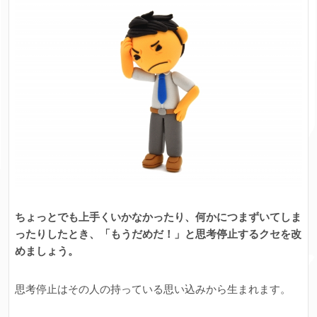
ちょっとでも上手くいかなかったり、何かにつまずいてしま
ったりしたとき、「もうだめだ！」と思考停止するクセを改
めましょう。
思考停止はその人の持っている思い込みから生まれます。