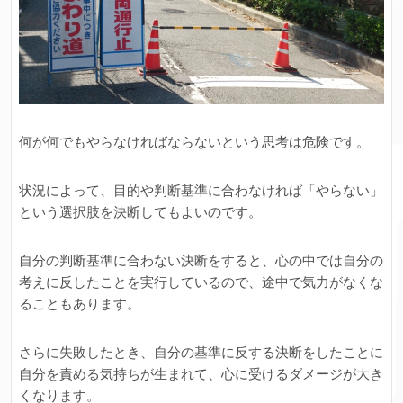
何が何でもやらなければならないという思考は危険です。
状況によって、目的や判断基準に合わなければ「やらない」
という選択肢を決断してもよいのです。
自分の判断基準に合わない決断をすると、心の中では自分の
考えに反したことを実行しているので、途中で気力がなくな
ることもあります。
さらに失敗したとき、自分の基準に反する決断をしたことに
自分を責める気持ちが生まれて、心に受けるダメージが大き
くなります。