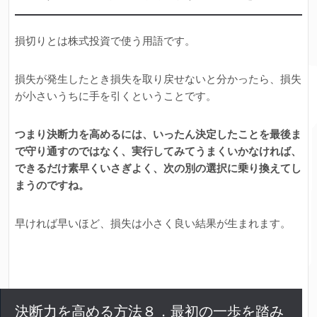
損切りとは株式投資で使う用語です。
損失が発生したとき損失を取り戻せないと分かったら、損失
が小さいうちに手を引くということです。
つまり決断力を高めるには、いったん決定したことを最後ま
で守り通すのではなく、実行してみてうまくいかなければ、
できるだけ素早くいさぎよく、次の別の選択に乗り換えてし
まうのですね。
早ければ早いほど、損失は小さく良い結果が生まれます。
決断力を高める方法８．最初の一歩を踏み