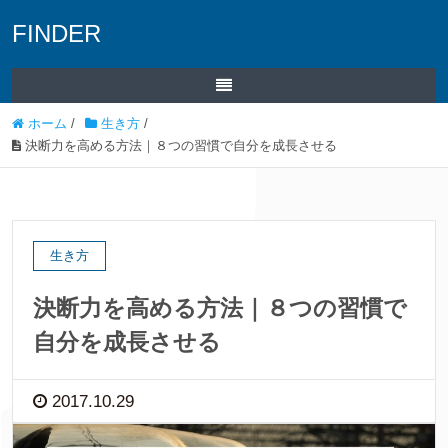
FINDER
ホーム
/
生き方
/
決断力を高める方法｜８つの習慣で自分を成長させる
生き方
決断力を高める方法｜８つの習慣で
自分を成長させる
2017.10.29