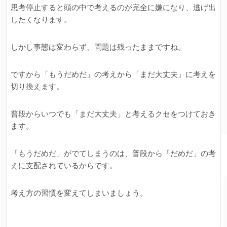
思考停止すると頭の中で考えるのが完全に嫌になり、逃げ出
したくなります。
しかし事態は変わらず、問題は残ったままですね。
ですから「もうだめだ」の考えから「まだ大丈夫」に考えを
切り換えます。
普段からいつでも「まだ大丈夫」と考えるクセをつけておき
ます。
「もうだめだ」がでてしまうのは、普段から「だめだ」の考
えに支配されているからです。
考え方の習慣を変えてしまいましょう。