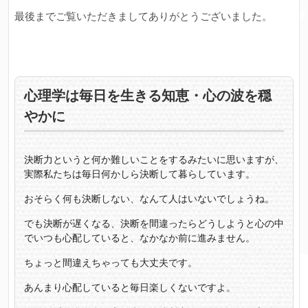
最後までご覧いただきましてありがとうございました。
心理学は毎日を生きる知恵・心の波を穏
やかに
決断力というと何か難しいことをするみたいに思いますが、
実際私たちは毎日何かしら決断して暮らしています。
おそらく何も決断しない、なんて人はいないでしょうね。
でも決断が遅くなる、決断を間違ったらどうしようと心の中
でいつも心配していると、なかなか前に進みません。
ちょっと間違えちゃっても大丈夫です。
あんまり心配していると毎日楽しくないですよ。