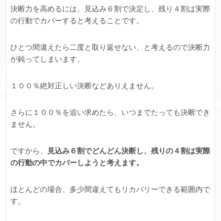
決断力を高めるには、見込み６割で決定し、残り４割は実際
の行動でカバーすると考えることです。
ひとつ間違えたら二度と取り返せない、と考えるので決断力
が鈍ってしまいます。
１００％絶対正しい決断などありえません。
さらに１００％を追い求めたら、いつまでたっても決断でき
ません。
ですから、
見込み６割でどんどん決断し、残りの４割は実際
の行動の中でカバーしようと考えます。
ほとんどの場合、多少間違えてもリカバリーできる範囲内で
す。