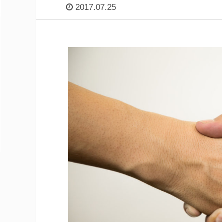
2017.07.25