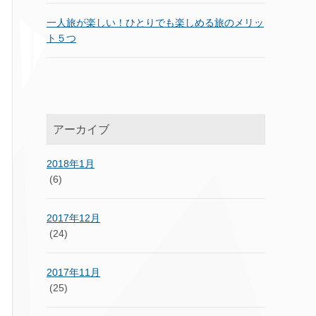
一人旅が楽しい！ひとりでも楽しめる旅のメリッ
ト５つ
アーカイブ
2018年1月
(6)
2017年12月
(24)
2017年11月
(25)