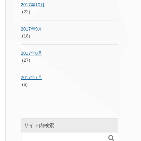
2017年10月
(22)
2017年9月
(18)
2017年8月
(27)
2017年7月
(6)
サイト内検索
