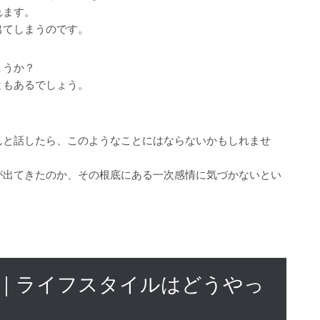
れます。
出てしまうのです。
ょうか？
ともあるでしょう。
んと話したら、このようなことにはならないかもしれませ
が出てきたのか、その根底にある一次感情に気づかないとい
｜ライフスタイルはどうやっ