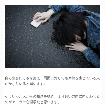
自ら生きにくさを抱え、周囲に対しても摩擦を生じている人
がかなりいると思います。
そういった人からの相談を聴き、より良い方向に向かわせる
のがアドラー心理学だと思います。