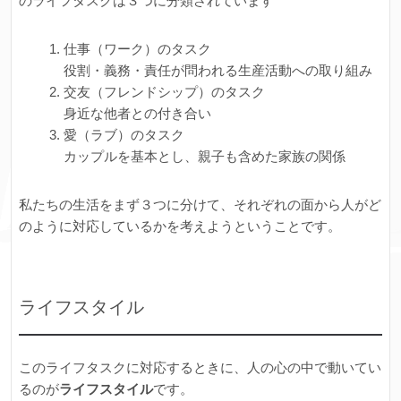
のライフタスクは３つに分類されています
仕事（ワーク）のタスク
役割・義務・責任が問われる生産活動への取り組み
交友（フレンドシップ）のタスク
身近な他者との付き合い
愛（ラブ）のタスク
カップルを基本とし、親子も含めた家族の関係
私たちの生活をまず３つに分けて、それぞれの面から人がど
のように対応しているかを考えようということです。
ライフスタイル
このライフタスクに対応するときに、人の心の中で動いてい
るのが
ライフスタイル
です。