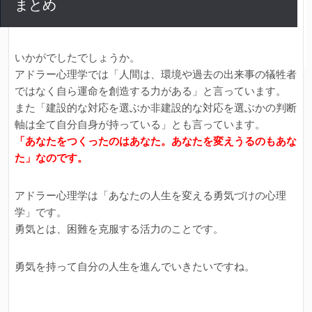
まとめ
いかがでしたでしょうか。
アドラー心理学では「人間は、環境や過去の出来事の犠牲者
ではなく自ら運命を創造する力がある」と言っています。
また「建設的な対応を選ぶか非建設的な対応を選ぶかの判断
軸は全て自分自身が持っている」とも言っています。
「あなたをつくったのはあなた。あなたを変えうるのもあな
た」なのです。
アドラー心理学は「あなたの人生を変える勇気づけの心理
学」です。
勇気とは、困難を克服する活力のことです。
勇気を持って自分の人生を進んでいきたいですね。