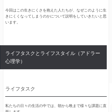
今回はこの生きにくさを抱えた人たちが、なぜこのように生
きにくくなってしまうのかについて説明をしていきたいと思
います。
ライフタスクとライフスタイル（アドラー
心理学）
ライフタスク
私たちの日々の生活の中では、朝から晩まで様々な課題に直
面します。