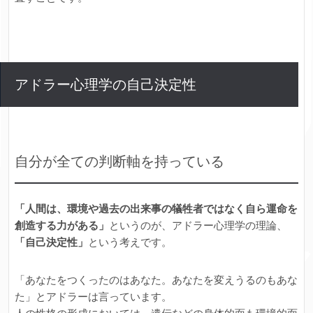
アドラー心理学の自己決定性
自分が全ての判断軸を持っている
「人間は、環境や過去の出来事の犠牲者ではなく自ら運命を
創造する力がある」
というのが、アドラー心理学の理論、
「自己決定性」
という考えです。
「あなたをつくったのはあなた。あなたを変えうるのもあな
た」とアドラーは言っています。