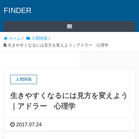
FINDER
ホーム
/
人間関係
/
生きやすくなるには見方を変えよう｜アドラー 心理学
人間関係
生きやすくなるには見方を変えよう
｜アドラー 心理学
2017.07.24