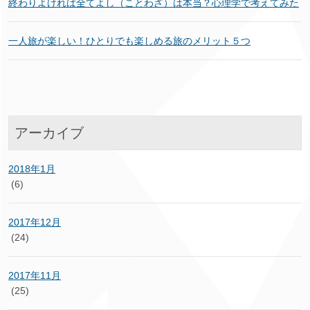
終わりよければ全てよし（ことわざ）は本当？心理学で考えてみた
一人旅が楽しい！ひとりでも楽しめる旅のメリット５つ
アーカイブ
2018年1月
(6)
2017年12月
(24)
2017年11月
(25)