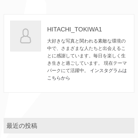
HITACHI_TOKIWA1
大好きな写真と関われる素敵な環境の
中で、さまざまな人たちと出会えるこ
とに感謝しています。毎日を楽しく生
き生きと過ごしています。 現在テーマ
パークにて活躍中。
インスタグラムは
こちらから
最近の投稿