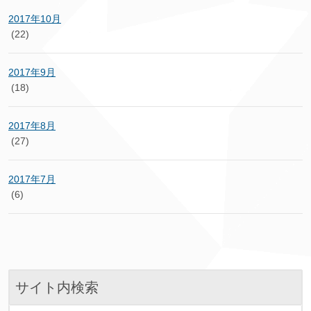
2017年10月
(22)
2017年9月
(18)
2017年8月
(27)
2017年7月
(6)
サイト内検索