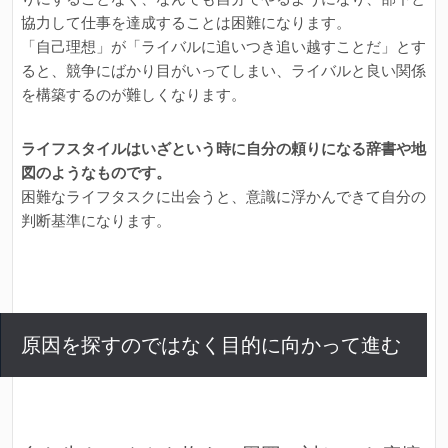
協力して仕事を達成することは困難になります。
「自己理想」が「ライバルに追いつき追い越すことだ」とす
ると、競争にばかり目がいってしまい、ライバルと良い関係
を構築するのが難しくなります。
ライフスタイルはいざという時に自分の頼りになる辞書や地
図のようなものです。
困難なライフタスクに出会うと、意識に浮かんできて自分の
判断基準になります。
原因を探すのではなく目的に向かって進む